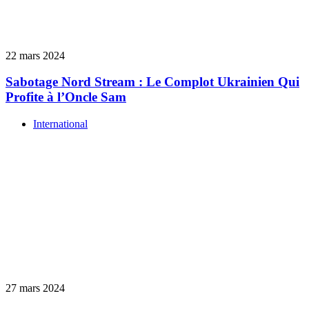
22 mars 2024
Sabotage Nord Stream : Le Complot Ukrainien Qui
Profite à l’Oncle Sam
International
27 mars 2024