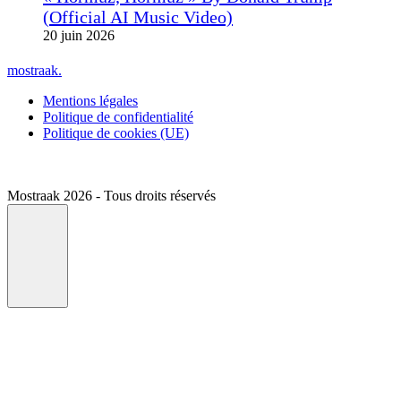
(Official AI Music Video)
20 juin 2026
mostraak.
Mentions légales
Politique de confidentialité
Politique de cookies (UE)
Mostraak 2026 - Tous droits réservés