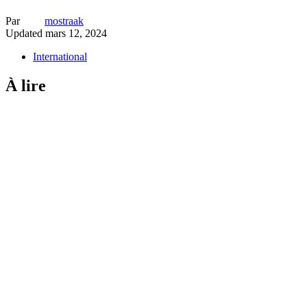
Par
mostraak
Updated
mars 12, 2024
International
À lire