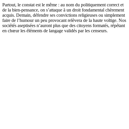
Partout, le constat est le même : au nom du politiquement correct et
de la bien-pensance, on s’attaque à un droit fondamental chèrement
acquis. Demain, défendre ses convictions religieuses ou simplement
faire de l’humour un peu provocant relèvera de la haute voltige. Nos
sociétés aseptisées n’auront plus que des citoyens formatés, répétant
en chœur les éléments de langage validés par les censeurs.