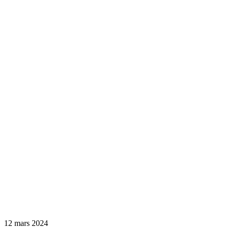
12 mars 2024