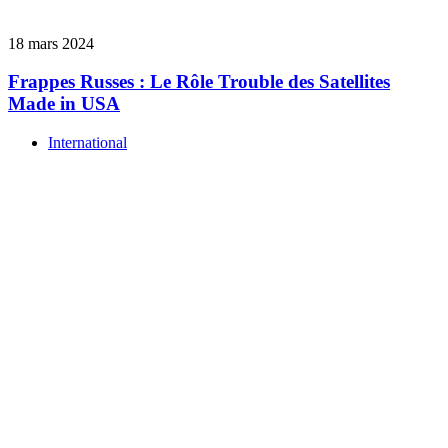
18 mars 2024
Frappes Russes : Le Rôle Trouble des Satellites
Made in USA
International