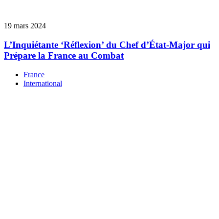
19 mars 2024
L’Inquiétante ‘Réflexion’ du Chef d’État-Major qui
Prépare la France au Combat
France
International