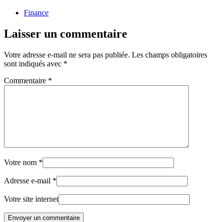
Finance
Laisser un commentaire
Votre adresse e-mail ne sera pas publiée.
Les champs obligatoires
sont indiqués avec
*
Commentaire
*
Votre nom
*
Adresse e-mail
*
Votre site internet
Envoyer un commentaire