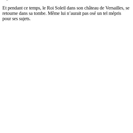
Et pendant ce temps, le Roi Soleil dans son château de Versailles, se
retourne dans sa tombe. Même lui n’aurait pas osé un tel mépris
pour ses sujets.