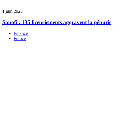
1 juin 2023
Sanofi : 135 licenciements aggravent la pénurie
Finance
France