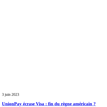
3 juin 2023
UnionPay écrase Visa : fin du règne américain ?