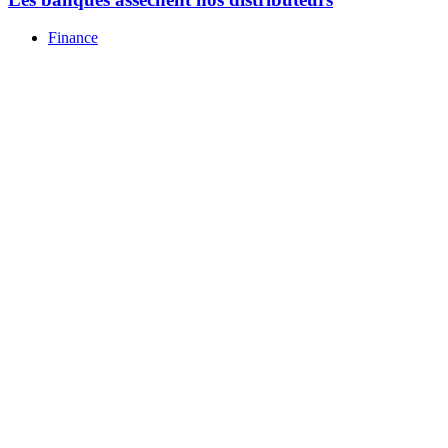
Finance