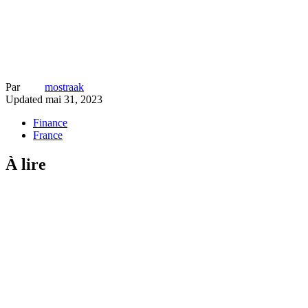
Par
mostraak
Updated
mai 31, 2023
Finance
France
À lire