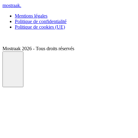
mostraak.
Mentions légales
Politique de confidentialité
Politique de cookies (UE)
Mostraak 2026 - Tous droits réservés