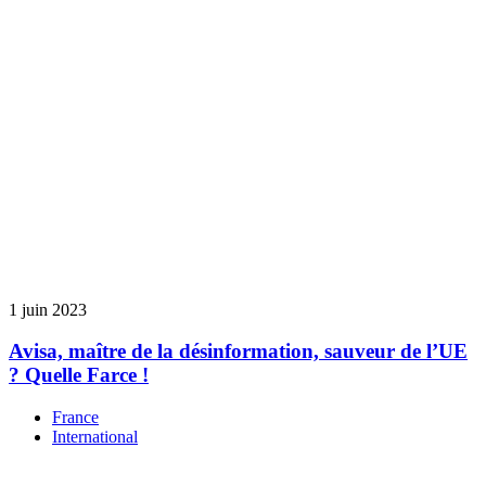
1 juin 2023
Avisa, maître de la désinformation, sauveur de l’UE
? Quelle Farce !
France
International