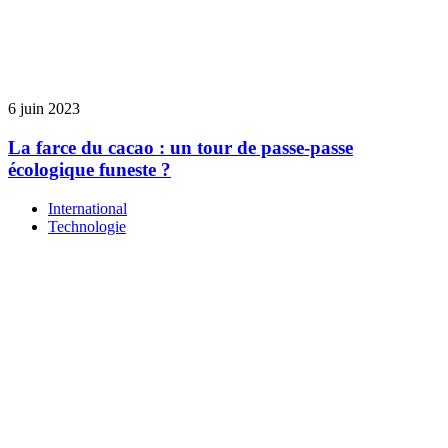
6 juin 2023
La farce du cacao : un tour de passe-passe
écologique funeste ?
International
Technologie