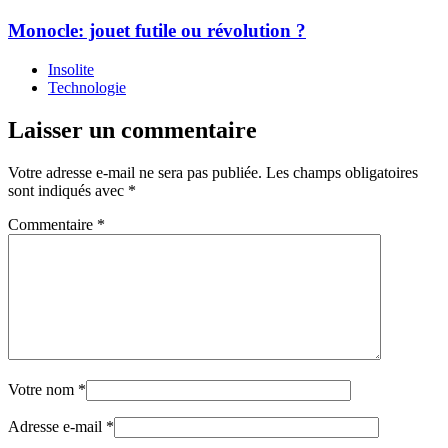
Monocle: jouet futile ou révolution ?
Insolite
Technologie
Laisser un commentaire
Votre adresse e-mail ne sera pas publiée.
Les champs obligatoires
sont indiqués avec
*
Commentaire
*
Votre nom
*
Adresse e-mail
*