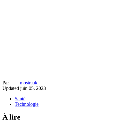
Par
mostraak
Updated
juin 05, 2023
Santé
Technologie
À lire