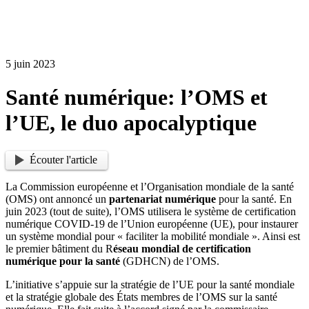
5 juin 2023
Santé numérique: l’OMS et
l’UE, le duo apocalyptique
Écouter l'article
La Commission européenne et l’Organisation mondiale de la santé
(OMS) ont annoncé un
partenariat numérique
pour la santé. En
juin 2023 (tout de suite), l’OMS utilisera le système de certification
numérique COVID-19 de l’Union européenne (UE), pour instaurer
un système mondial pour « faciliter la mobilité mondiale ». Ainsi est
le premier bâtiment du R
éseau mondial de certification
numérique pour la santé
(GDHCN) de l’OMS.
L’initiative s’appuie sur la stratégie de l’UE pour la santé mondiale
et la stratégie globale des États membres de l’OMS sur la santé