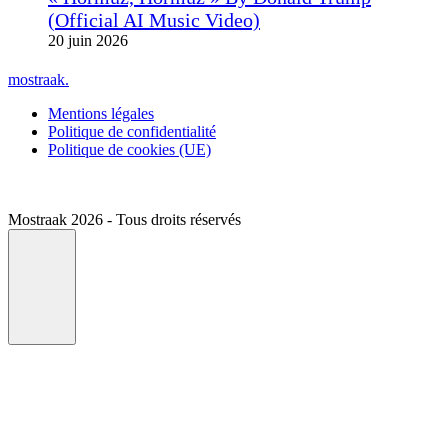
(Official AI Music Video)
20 juin 2026
mostraak.
Mentions légales
Politique de confidentialité
Politique de cookies (UE)
Mostraak 2026 - Tous droits réservés