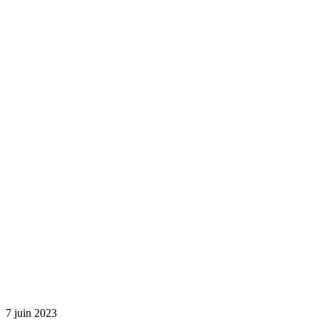
7 juin 2023