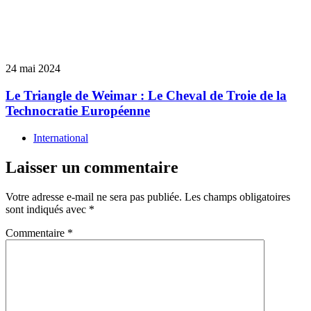
24 mai 2024
Le Triangle de Weimar : Le Cheval de Troie de la
Technocratie Européenne
International
Laisser un commentaire
Votre adresse e-mail ne sera pas publiée.
Les champs obligatoires
sont indiqués avec
*
Commentaire
*