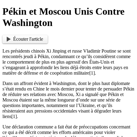
Pékin et Moscou Unis Contre
Washington
Écouter l'article
Les présidents chinois Xi Jinping et russe Vladimir Poutine se sont
rencontrés jeudi à Pékin, condamnant ce qu’ils considèrent comme
le comportement de plus en plus agressif des États-Unis et
s’engageant à approfondir les liens déjà étroits entre leurs pays en
matière de défense et de coopération militaire[1].
Dans un affront évident à Washington, dont le plus haut diplomate
s’était rendu en Chine le mois dernier pour tenter de persuader Pékin
de réduire ses relations avec Moscou, Xi a signalé que Pékin et
Moscou étaient sur la même longueur d’onde sur une série de
questions importantes, notamment sur l’Ukraine, et qu’ils
résisteraient aux pressions occidentales visant à dégrader leurs
liens[1].
Une déclaration commune a fait état de préoccupations concernant
ce qui a été décrit comme les efforts américains pour violer