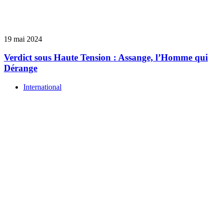
19 mai 2024
Verdict sous Haute Tension : Assange, l’Homme qui
Dérange
International