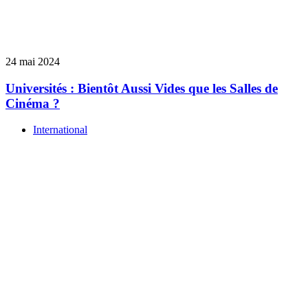
24 mai 2024
Universités : Bientôt Aussi Vides que les Salles de
Cinéma ?
International