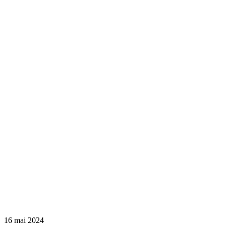
16 mai 2024