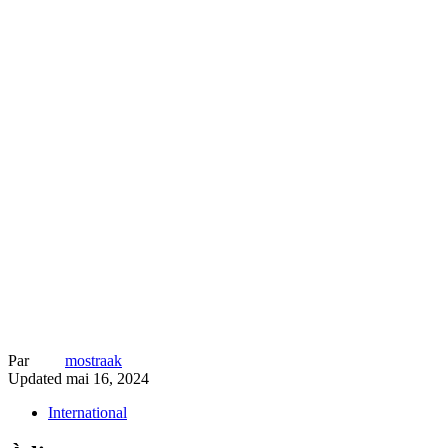
Par
mostraak
Updated
mai 16, 2024
International