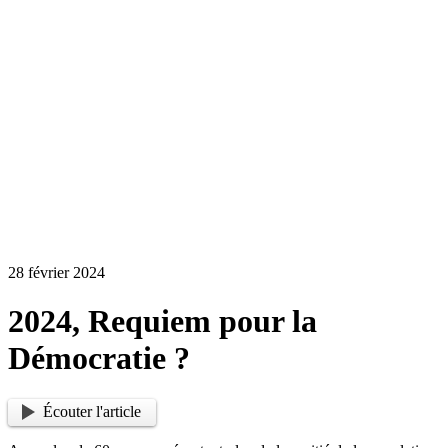
28 février 2024
2024, Requiem pour la
Démocratie ?
Écouter l'article