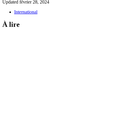
Updated
février 28, 2024
International
À lire