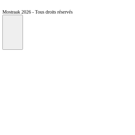
Mostraak 2026 - Tous droits réservés