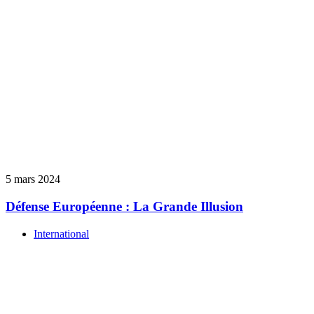
5 mars 2024
Défense Européenne : La Grande Illusion
International