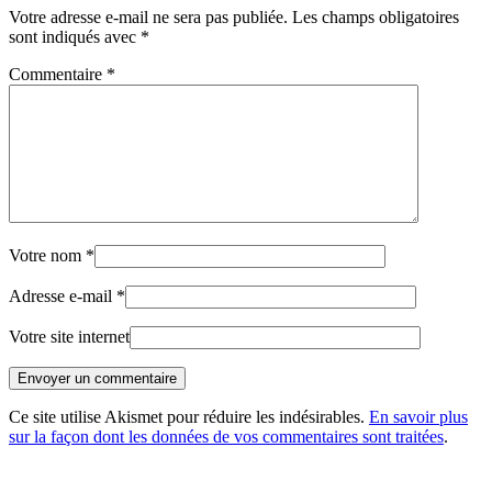
Votre adresse e-mail ne sera pas publiée.
Les champs obligatoires
sont indiqués avec
*
Commentaire
*
Votre nom
*
Adresse e-mail
*
Votre site internet
Envoyer un commentaire
Ce site utilise Akismet pour réduire les indésirables.
En savoir plus
sur la façon dont les données de vos commentaires sont traitées
.