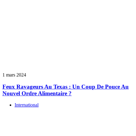
1 mars 2024
Feux Ravageurs Au Texas : Un Coup De Pouce Au
Nouvel Ordre Alimentaire ?
International