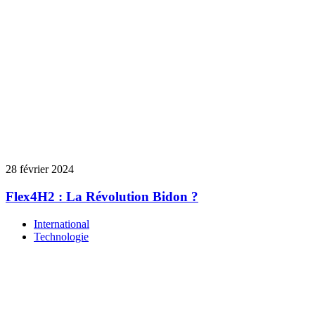
28 février 2024
Flex4H2 : La Révolution Bidon ?
International
Technologie