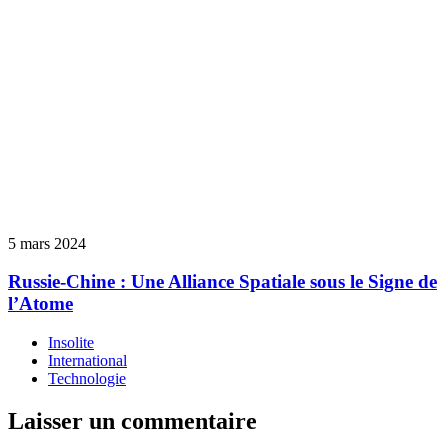
5 mars 2024
Russie-Chine : Une Alliance Spatiale sous le Signe de
l’Atome
Insolite
International
Technologie
Laisser un commentaire