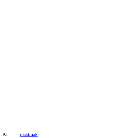
Par
mostraak