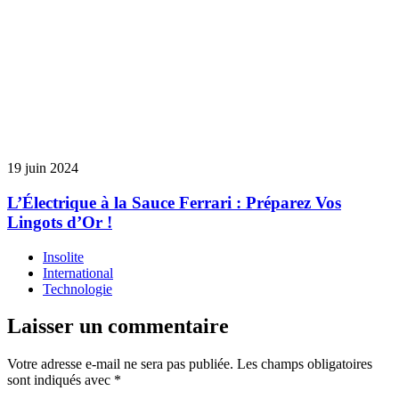
19 juin 2024
L’Électrique à la Sauce Ferrari : Préparez Vos
Lingots d’Or !
Insolite
International
Technologie
Laisser un commentaire
Votre adresse e-mail ne sera pas publiée.
Les champs obligatoires
sont indiqués avec
*