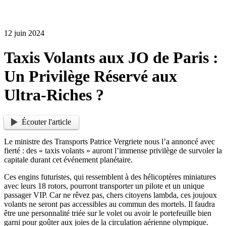
12 juin 2024
Taxis Volants aux JO de Paris :
Un Privilège Réservé aux
Ultra-Riches ?
Écouter l'article
Le ministre des Transports Patrice Vergriete nous l’a annoncé avec
fierté : des « taxis volants » auront l’immense privilège de survoler la
capitale durant cet événement planétaire.
Ces engins futuristes, qui ressemblent à des hélicoptères miniatures
avec leurs 18 rotors, pourront transporter un pilote et un unique
passager VIP. Car ne rêvez pas, chers citoyens lambda, ces joujoux
volants ne seront pas accessibles au commun des mortels. Il faudra
être une personnalité triée sur le volet ou avoir le portefeuille bien
garni pour goûter aux joies de la circulation aérienne olympique.