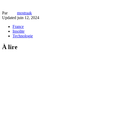
Par
mostraak
Updated
juin 12, 2024
France
Insolite
Technologie
À lire