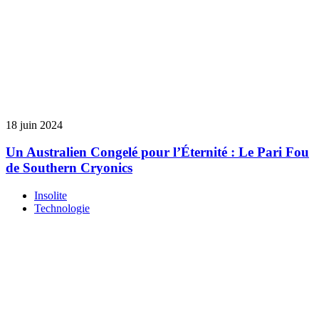
18 juin 2024
Un Australien Congelé pour l’Éternité : Le Pari Fou
de Southern Cryonics
Insolite
Technologie