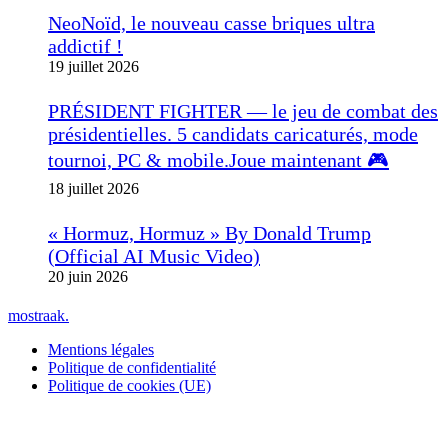
NeoNoïd, le nouveau casse briques ultra
addictif !
19 juillet 2026
PRÉSIDENT FIGHTER — le jeu de combat des
présidentielles. 5 candidats caricaturés, mode
tournoi, PC & mobile.Joue maintenant 🎮
18 juillet 2026
« Hormuz, Hormuz » By Donald Trump
(Official AI Music Video)
20 juin 2026
mostraak.
Mentions légales
Politique de confidentialité
Politique de cookies (UE)